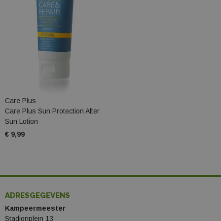
Care Plus
Care Plus Sun Protection After
Sun Lotion
€ 9,99
ADRESGEGEVENS
Kampeermeester
Stadionplein 13