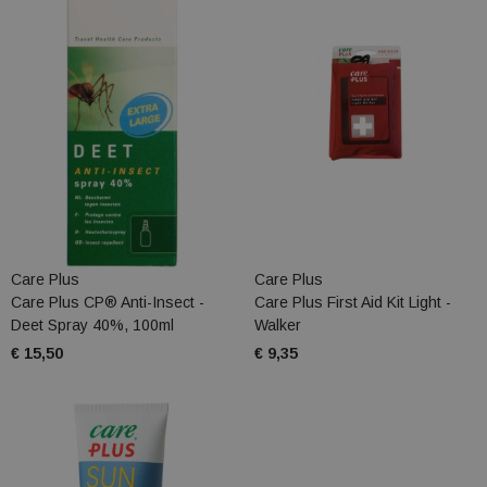
Care Plus
Care Plus
Care Plus CP® Anti-Insect -
Care Plus First Aid Kit Light -
Deet Spray 40%, 100ml
Walker
€ 15,50
€ 9,35