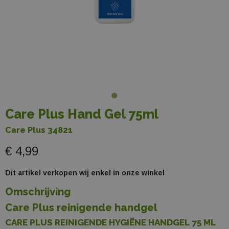
Care Plus Hand Gel 75ml
Care Plus 34821
€ 4,99
Dit artikel verkopen wij enkel in onze winkel
Omschrijving
Care Plus reinigende handgel
CARE PLUS REINIGENDE HYGIËNE HANDGEL 75 ML