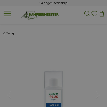
14 dagen bedenktijd
Terug