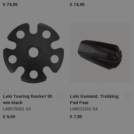
€ 74,99
€ 74,99
Leki Touring Basket 95
Leki Gummid. Trekking
mm black
Pad Paar
LA8575001-03
LA8821101-04
€ 9,99
€ 7,95