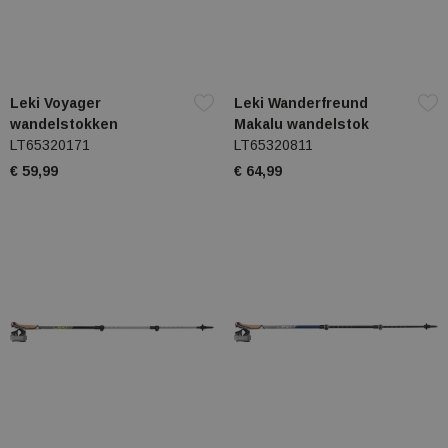
Leki Voyager
Leki Wanderfreund
wandelstokken
Makalu wandelstok
LT65320171
LT65320811
€ 59,99
€ 64,99