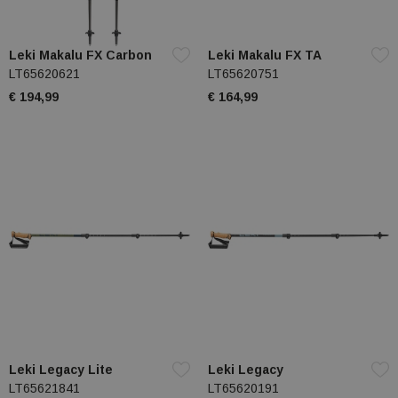
Leki Makalu FX Carbon
Leki Makalu FX TA
LT65620621
LT65620751
€ 194,99
€ 164,99
Leki Legacy Lite
Leki Legacy
LT65621841
LT65620191