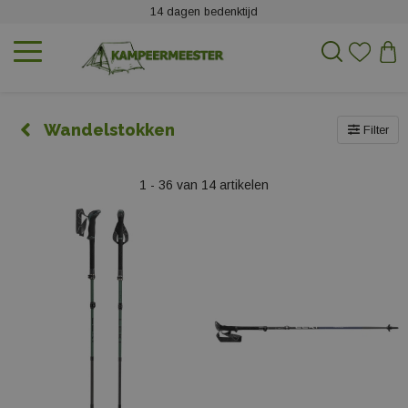
14 dagen bedenktijd
Wandelstokken
Filter
1 - 36 van 14 artikelen