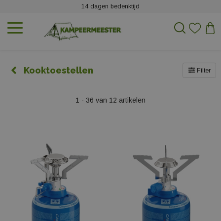
14 dagen bedenktijd
Kooktoestellen
Filter
1 - 36 van 12 artikelen