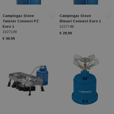
Campingaz Stove
Campingaz Stove
Twister Connect PZ
Bleuet Connect Euro 1
Euro 1
2227748
2227139
€ 29,99
€ 49,99