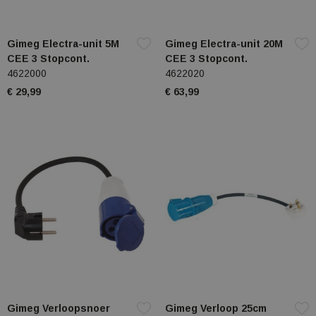
Gimeg Electra-unit 5M
Gimeg Electra-unit 20M
CEE 3 Stopcont.
CEE 3 Stopcont.
4622000
4622020
€ 29,99
€ 63,99
Gimeg Verloopsnoer
Gimeg Verloop 25cm