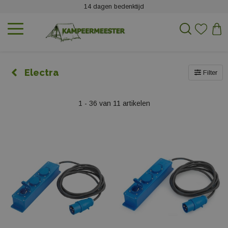
14 dagen bedenktijd
Electra
Filter
1 - 36 van 11 artikelen