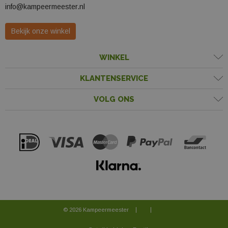
info@kampeermeester.nl
Bekijk onze winkel
WINKEL
KLANTENSERVICE
VOLG ONS
© 2026 Kampeermeester