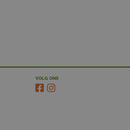
VOLG ONS