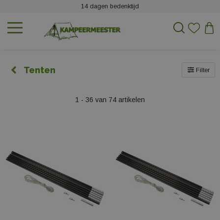
14 dagen bedenktijd
Tenten
Filter
1 - 36 van 74 artikelen