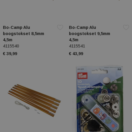
Bo-Camp Alu
Bo-Camp Alu
boogstokset 8,5mm
boogstokset 9,5mm
4,5m
4,5m
4115540
4115541
€ 39,99
€ 43,99