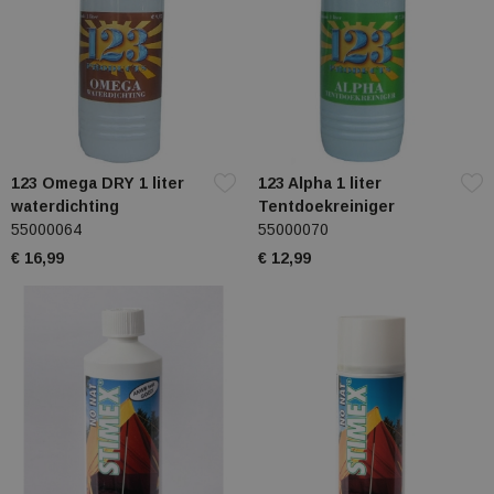
123 Omega DRY 1 liter
123 Alpha 1 liter
waterdichting
Tentdoekreiniger
55000064
55000070
€ 16,99
€ 12,99