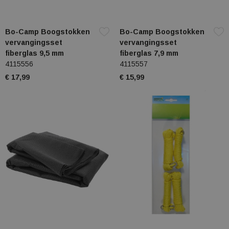
Bo-Camp Boogstokken
Bo-Camp Boogstokken
vervangingsset
vervangingsset
fiberglas 9,5 mm
fiberglas 7,9 mm
4115556
4115557
€ 17,99
€ 15,99