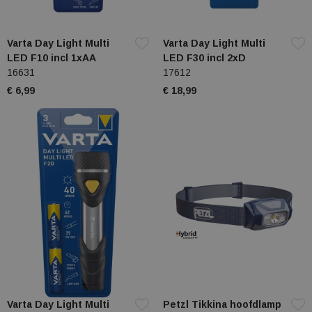
Varta Day Light Multi
Varta Day Light Multi
LED F10 incl 1xAA
LED F30 incl 2xD
16631
17612
€ 6,99
€ 18,99
Varta Day Light Multi
Petzl Tikkina hoofdlamp