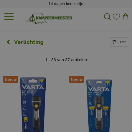
14 dagen bedenktijd
Verlichting
Filter
1 - 36 van 37 artikelen
Nieuw
Nieuw