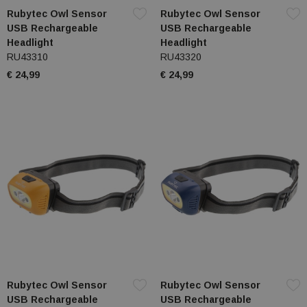
Rubytec Owl Sensor
Rubytec Owl Sensor
USB Rechargeable
USB Rechargeable
Headlight
Headlight
RU43310
RU43320
€ 24,99
€ 24,99
Rubytec Owl Sensor
Rubytec Owl Sensor
USB Rechargeable
USB Rechargeable