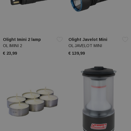
Olight Imini 2 lamp
Olight Javelot Mini
OL IMINI 2
OL JAVELOT MINI
€ 23,99
€ 139,99