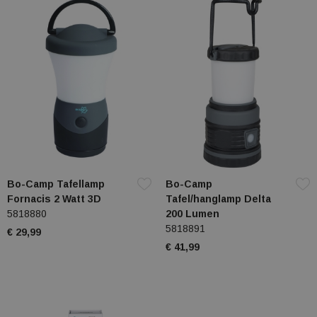
Bo-Camp Tafellamp
Bo-Camp
Fornacis 2 Watt 3D
Tafel/hanglamp Delta
5818880
200 Lumen
5818891
€ 29,99
€ 41,99