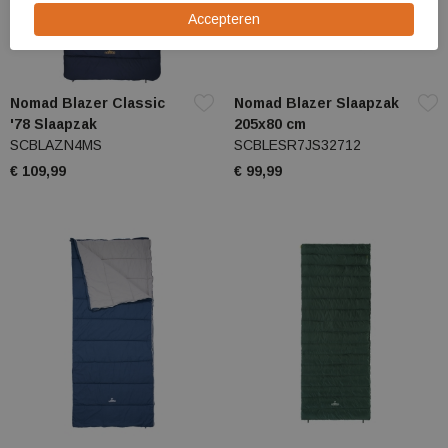
Nomad Blazer Classic
Nomad Blazer Slaapzak
'78 Slaapzak
205x80 cm
SCBLAZN4MS
SCBLESR7JS32712
€ 109,99
€ 99,99