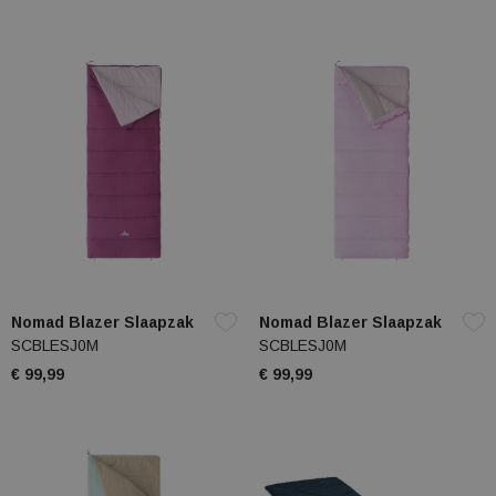
Nomad Blazer Slaapzak
Nomad Blazer Slaapzak
SCBLESJ0M
SCBLESJ0M
€ 99,99
€ 99,99