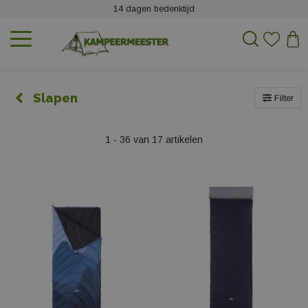
14 dagen bedenktijd
Slapen
Filter
1 - 36 van 17 artikelen