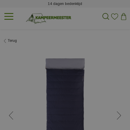
14 dagen bedenktijd
Terug