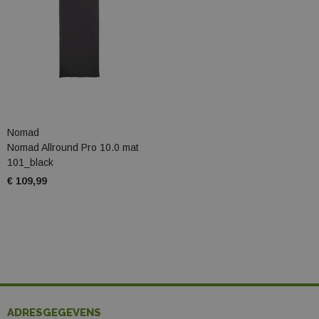
Nomad
Nomad Allround Pro 10.0 mat
101_black
€ 109,99
ADRESGEGEVENS