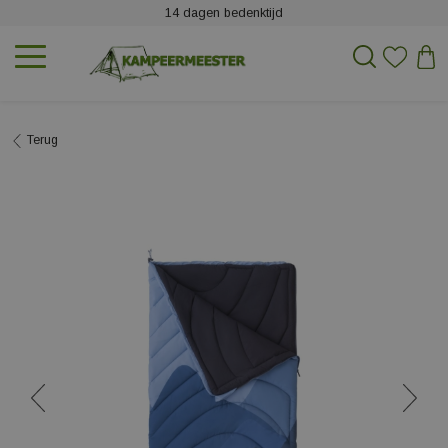
14 dagen bedenktijd
Terug