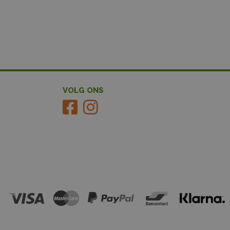
VOLG ONS