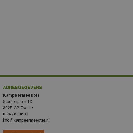
ADRESGEGEVENS
Kampeermeester
Stadionplein 13
8025 CP Zwolle
038-7630630
info@kampeermeester.nl