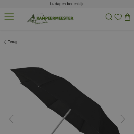
14 dagen bedenktijd
Terug