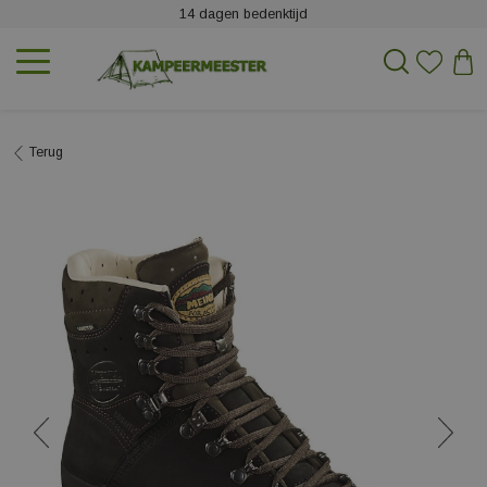
14 dagen bedenktijd
Terug