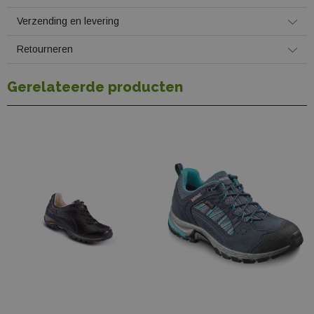
Verzending en levering
Retourneren
Gerelateerde producten