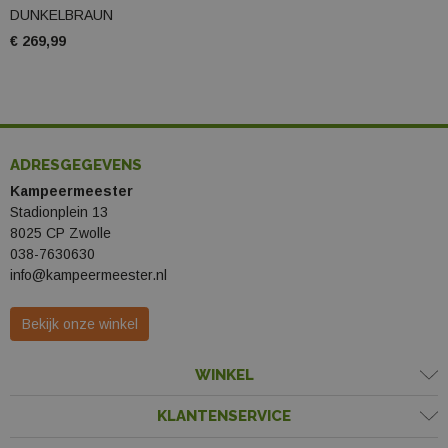
DUNKELBRAUN
€ 269,99
ADRESGEGEVENS
Kampeermeester
Stadionplein 13
8025 CP Zwolle
038-7630630
info@kampeermeester.nl
Bekijk onze winkel
WINKEL
KLANTENSERVICE