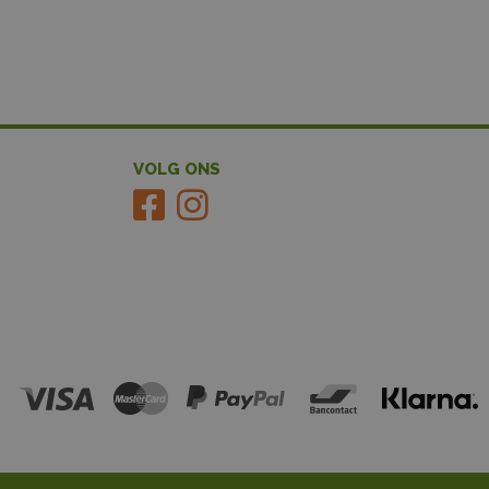
VOLG ONS