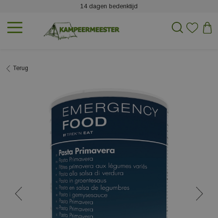
14 dagen bedenktijd
Terug