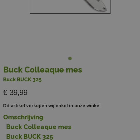
Buck Colleaque mes
Buck BUCK 325
€ 39,99
Dit artikel verkopen wij enkel in onze winkel
Omschrijving
Buck Colleaque mes
Buck BUCK 325