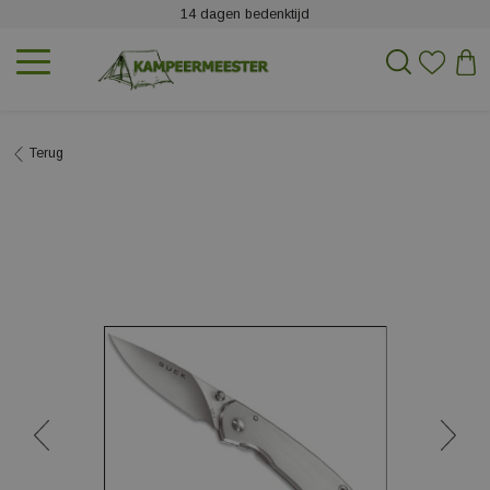
14 dagen bedenktijd
Terug