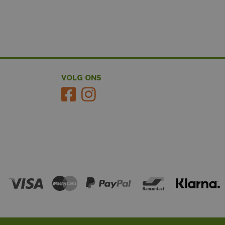
VOLG ONS