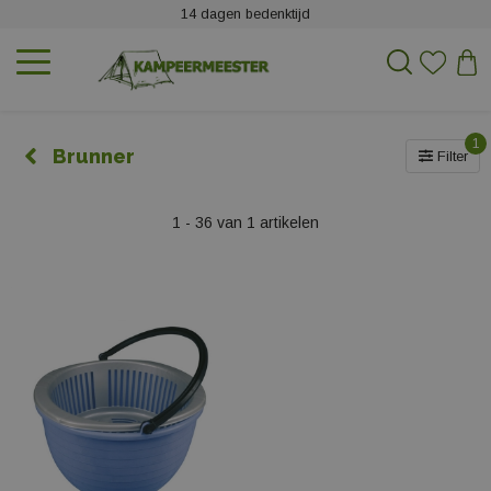
14 dagen bedenktijd
1
Brunner
Filter
1 - 36 van 1 artikelen