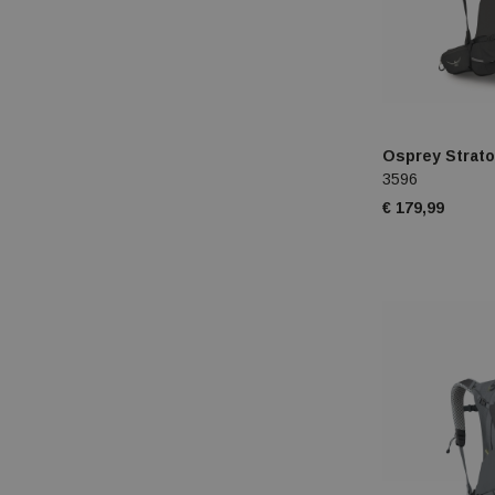
Osprey Strato
3596
€ 179,99