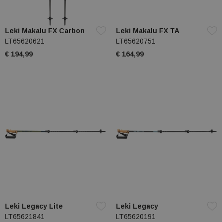
Leki Makalu FX Carbon
Leki Makalu FX TA
LT65620621
LT65620751
€ 194,99
€ 164,99
Leki Legacy Lite
Leki Legacy
LT65621841
LT65620191