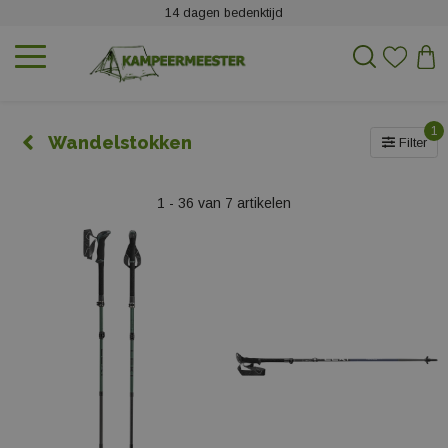
14 dagen bedenktijd
1
Wandelstokken
Filter
1 - 36 van 7 artikelen