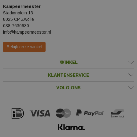
Kampeermeester
Stadionplein 13
8025 CP Zwolle
038-7630630
info@kampeermeester.nl
Bekijk onze winkel
WINKEL
KLANTENSERVICE
VOLG ONS