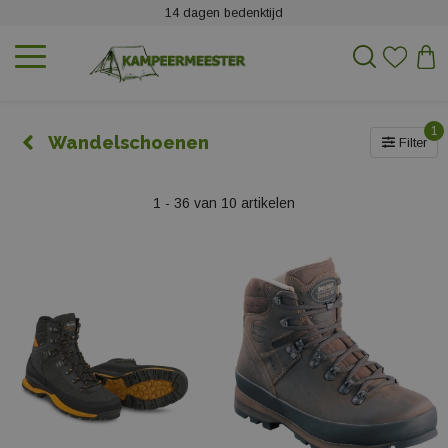
14 dagen bedenktijd
1
Wandelschoenen
Filter
1 - 36 van 10 artikelen